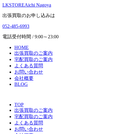
LKSTORE
Aichi Nagoya
出張買取のお申し込みは
052-485-6993
電話受付時間 / 9:00～23:00
HOME
出張買取のご案内
宅配買取のご案内
よくある質問
お問い合わせ
会社概要
BLOG
TOP
出張買取のご案内
宅配買取のご案内
よくある質問
お問い合わせ