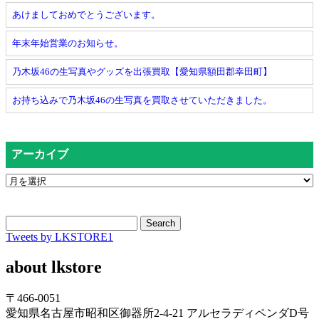
あけましておめでとうございます。
年末年始営業のお知らせ。
乃木坂46の生写真やグッズを出張買取【愛知県額田郡幸田町】
お持ち込みで乃木坂46の生写真を買取させていただきました。
アーカイブ
Search
Tweets by LKSTORE1
about lkstore
〒466-0051
愛知県名古屋市昭和区御器所2-4-21 アルセラディペンダD号