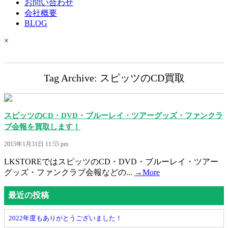
お問い合わせ
会社概要
BLOG
×
Tag Archive: スピッツのCD買取
スピッツのCD・DVD・ブルーレイ・ツアーグッズ・ファンクラ
ブ会報を買取します！
2015年1月31日 11:55 pm
LKSTOREではスピッツのCD・DVD・ブルーレイ・ツアー
グッズ・ファンクラブ会報などの...
→More
最近の投稿
2022年度もありがとうございました！