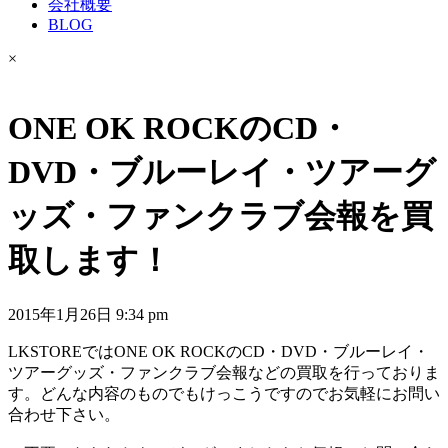
会社概要
BLOG
×
ONE OK ROCKのCD・
DVD・ブルーレイ・ツアーグ
ッズ・ファンクラブ会報を買
取します！
2015年1月26日 9:34 pm
LKSTOREではONE OK ROCKのCD・DVD・ブルーレイ・
ツアーグッズ・ファンクラブ会報などの買取を行っておりま
す。どんな内容のものでもけっこうですのでお気軽にお問い
合わせ下さい。