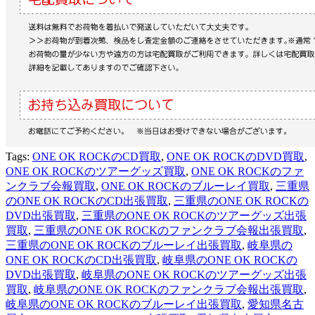
Tags:
ONE OK ROCKのCD買取
,
ONE OK ROCKのDVD買取
,
ONE OK ROCKのツアーグッズ買取
,
ONE OK ROCKのファ
ンクラブ会報買取
,
ONE OK ROCKのブルーレイ買取
,
三重県
のONE OK ROCKのCD出張買取
,
三重県のONE OK ROCKの
DVD出張買取
,
三重県のONE OK ROCKのツアーグッズ出張
買取
,
三重県のONE OK ROCKのファンクラブ会報出張買取
,
三重県のONE OK ROCKのブルーレイ出張買取
,
岐阜県の
ONE OK ROCKのCD出張買取
,
岐阜県のONE OK ROCKの
DVD出張買取
,
岐阜県のONE OK ROCKのツアーグッズ出張
買取
,
岐阜県のONE OK ROCKのファンクラブ会報出張買取
,
岐阜県のONE OK ROCKのブルーレイ出張買取
,
愛知県名古