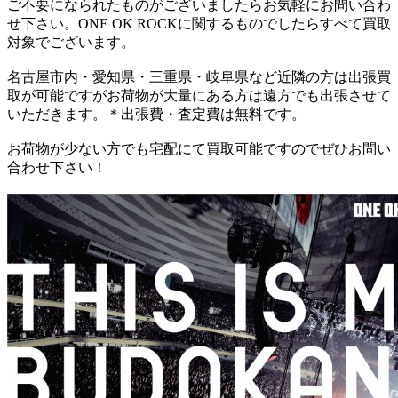
ご不要になられたものがございましたらお気軽にお問い合わ
せ下さい。ONE OK ROCKに関するものでしたらすべて買取
対象でございます。
名古屋市内・愛知県・三重県・岐阜県など近隣の方は出張買
取が可能ですがお荷物が大量にある方は遠方でも出張させて
いただきます。＊出張費・査定費は無料です。
お荷物が少ない方でも宅配にて買取可能ですのでぜひお問い
合わせ下さい！