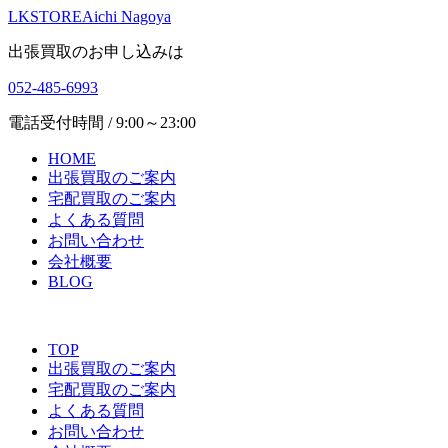
LKSTORE
Aichi Nagoya
出張買取のお申し込みは
052-485-6993
電話受付時間 / 9:00～23:00
HOME
出張買取のご案内
宅配買取のご案内
よくある質問
お問い合わせ
会社概要
BLOG
TOP
出張買取のご案内
宅配買取のご案内
よくある質問
お問い合わせ