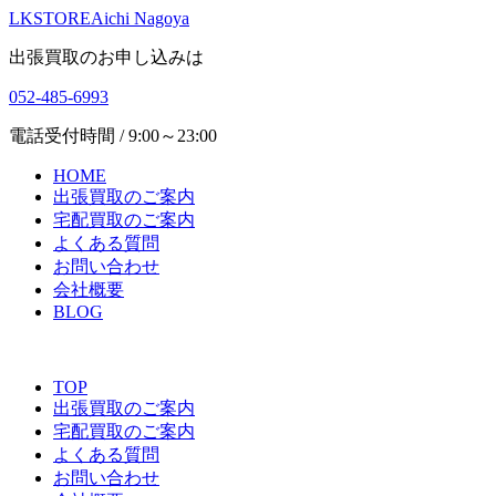
LKSTORE
Aichi Nagoya
出張買取のお申し込みは
052-485-6993
電話受付時間 / 9:00～23:00
HOME
出張買取のご案内
宅配買取のご案内
よくある質問
お問い合わせ
会社概要
BLOG
TOP
出張買取のご案内
宅配買取のご案内
よくある質問
お問い合わせ