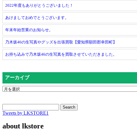
2022年度もありがとうございました！
あけましておめでとうございます。
年末年始営業のお知らせ。
乃木坂46の生写真やグッズを出張買取【愛知県額田郡幸田町】
お持ち込みで乃木坂46の生写真を買取させていただきました。
アーカイブ
Search
Tweets by LKSTORE1
about lkstore