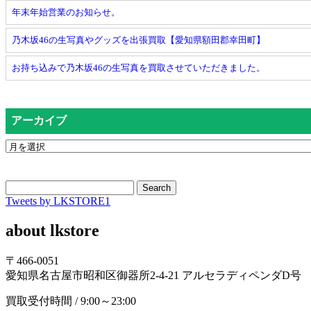
年末年始営業のお知らせ。
乃木坂46の生写真やグッズを出張買取【愛知県額田郡幸田町】
お持ち込みで乃木坂46の生写真を買取させていただきました。
アーカイブ
Search
Tweets by LKSTORE1
about lkstore
〒466-0051
愛知県名古屋市昭和区御器所2-4-21 アルセラディペンダD号
買取受付時間 / 9:00～23:00