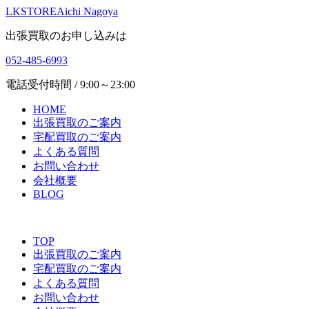
LKSTORE
Aichi Nagoya
出張買取のお申し込みは
052-485-6993
電話受付時間 / 9:00～23:00
HOME
出張買取のご案内
宅配買取のご案内
よくある質問
お問い合わせ
会社概要
BLOG
TOP
出張買取のご案内
宅配買取のご案内
よくある質問
お問い合わせ