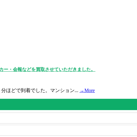
ーカー・会報などを買取させていただきました。
分ほどで到着でした。マンション...
→More