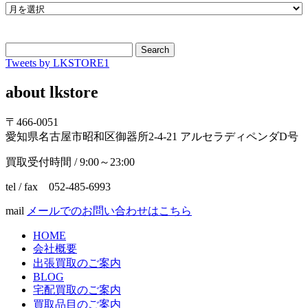
Search
Tweets by LKSTORE1
about lkstore
〒466-0051
愛知県名古屋市昭和区御器所2-4-21 アルセラディペンダD号
買取受付時間 / 9:00～23:00
tel / fax 052-485-6993
mail
メールでのお問い合わせはこちら
HOME
会社概要
出張買取のご案内
BLOG
宅配買取のご案内
買取品目のご案内