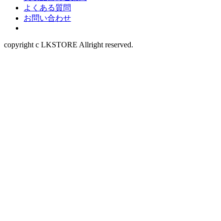
よくある質問
お問い合わせ
copyright c LKSTORE Allright reserved.