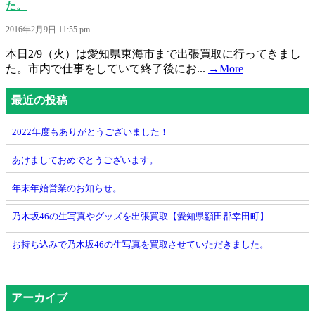
た。
2016年2月9日 11:55 pm
本日2/9（火）は愛知県東海市まで出張買取に行ってきまし
た。市内で仕事をしていて終了後にお...
→More
最近の投稿
2022年度もありがとうございました！
あけましておめでとうございます。
年末年始営業のお知らせ。
乃木坂46の生写真やグッズを出張買取【愛知県額田郡幸田町】
お持ち込みで乃木坂46の生写真を買取させていただきました。
アーカイブ