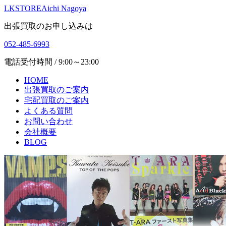
LKSTORE
Aichi Nagoya
出張買取のお申し込みは
052-485-6993
電話受付時間 / 9:00～23:00
HOME
出張買取のご案内
宅配買取のご案内
よくある質問
お問い合わせ
会社概要
BLOG