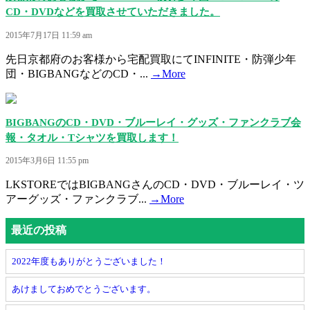
CD・DVDなどを買取させていただきました。
2015年7月17日 11:59 am
先日京都府のお客様から宅配買取にてINFINITE・防弾少年
団・BIGBANGなどのCD・...
→More
BIGBANGのCD・DVD・ブルーレイ・グッズ・ファンクラブ会
報・タオル・Tシャツを買取します！
2015年3月6日 11:55 pm
LKSTOREではBIGBANGさんのCD・DVD・ブルーレイ・ツ
アーグッズ・ファンクラブ...
→More
最近の投稿
2022年度もありがとうございました！
あけましておめでとうございます。