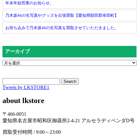
年末年始営業のお知らせ。
乃木坂46の生写真やグッズを出張買取【愛知県額田郡幸田町】
お持ち込みで乃木坂46の生写真を買取させていただきました。
アーカイブ
Search
Tweets by LKSTORE1
about lkstore
〒466-0051
愛知県名古屋市昭和区御器所2-4-21 アルセラディペンダD号
買取受付時間 / 9:00～23:00