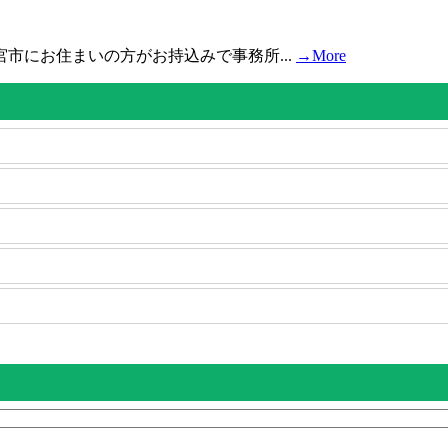
市にお住まいの方がお持込みで事務所...
→More