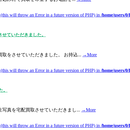
(this will throw an Error in a future version of PHP) in
/home/users/0
取させていただきました。
をさせていただきました。 お持込...
→More
(this will throw an Error in a future version of PHP) in
/home/users/0
た。
写真を宅配買取させていただきまし...
→More
(this will throw an Error in a future version of PHP) in
/home/users/0