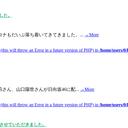
した。
ナもだいぶ落ち着いてきてきました。...
→More
(this will throw an Error in a future version of PHP) in
/home/users/0
ん、山口陽世さんが日向坂46に配...
→More
(this will throw an Error in a future version of PHP) in
/home/users/0
取させていただきました。