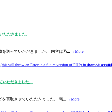
ていただきました。
送っていただきました。 内容は乃...
→More
(this will throw an Error in a future version of PHP) in
/home/users/0
ていただきました。
を買取させていただきました。 宅...
→More