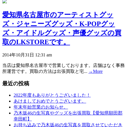
愛知県名古屋市のアーティストグッ
ズ・ジャニーズグッズ・K-POPグッ
ズ・アイドルグッズ・声優グッズの買
取のLKSTOREです。
2014年10月31日 12:31 am
当店は愛知県名古屋市で営業しております。店舗はなく事務
所運営です。買取の方法は出張買取と宅...
→More
最近の投稿
2022年度もありがとうございました！
あけましておめでとうございます。
年末年始営業のお知らせ。
乃木坂46の生写真やグッズを出張買取【愛知県額田郡
幸田町】
お持ち込みで乃木坂46の生写真を買取させていただき