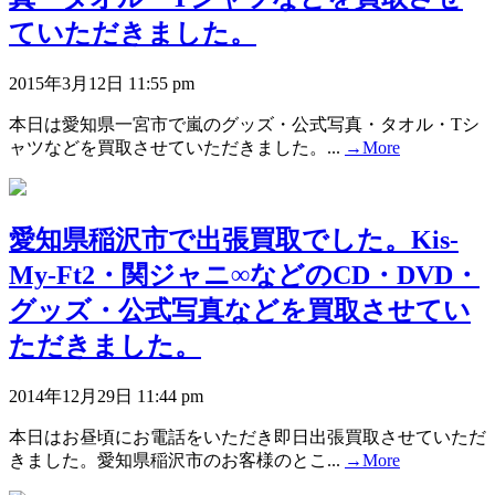
ていただきました。
2015年3月12日 11:55 pm
本日は愛知県一宮市で嵐のグッズ・公式写真・タオル・Tシ
ャツなどを買取させていただきました。...
→More
愛知県稲沢市で出張買取でした。Kis-
My-Ft2・関ジャニ∞などのCD・DVD・
グッズ・公式写真などを買取させてい
ただきました。
2014年12月29日 11:44 pm
本日はお昼頃にお電話をいただき即日出張買取させていただ
きました。愛知県稲沢市のお客様のとこ...
→More