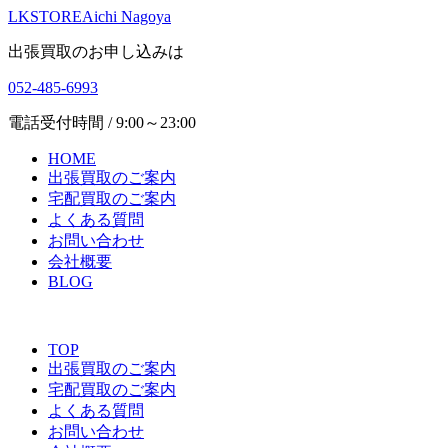
LKSTORE
Aichi Nagoya
出張買取のお申し込みは
052-485-6993
電話受付時間 / 9:00～23:00
HOME
出張買取のご案内
宅配買取のご案内
よくある質問
お問い合わせ
会社概要
BLOG
TOP
出張買取のご案内
宅配買取のご案内
よくある質問
お問い合わせ