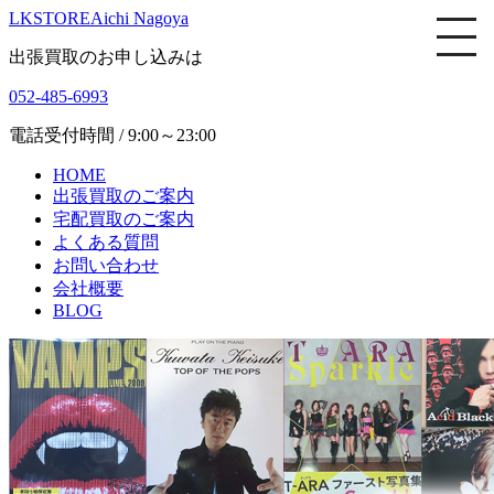
LKSTORE
Aichi Nagoya
出張買取のお申し込みは
052-485-6993
電話受付時間 / 9:00～23:00
HOME
出張買取のご案内
宅配買取のご案内
よくある質問
お問い合わせ
会社概要
BLOG