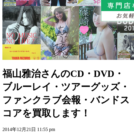
福山雅治さんのCD・DVD・
ブルーレイ・ツアーグッズ・
ファンクラブ会報・バンドス
コアを買取します！
2014年12月21日 11:55 pm