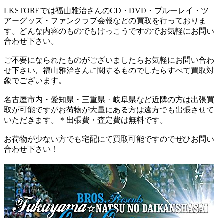
LKSTOREでは福山雅治さんのCD・DVD・ブルーレイ・ツ
アーグッズ・ファンクラブ会報などの買取を行っておりま
す。どんな内容のものでもけっこうですのでお気軽にお問い
合わせ下さい。
ご不要になられたものがございましたらお気軽にお問い合わ
せ下さい。福山雅治さんに関するものでしたらすべて買取対
象でございます。
名古屋市内・愛知県・三重県・岐阜県など近隣の方は出張買
取が可能ですがお荷物が大量にある方は遠方でも出張させて
いただきます。＊出張費・査定費は無料です。
お荷物が少ない方でも宅配にて買取可能ですのでぜひお問い
合わせ下さい！