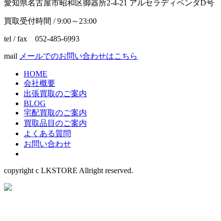
愛知県名古屋市昭和区御器所2-4-21 アルセラディペンダD号
買取受付時間 / 9:00～23:00
tel / fax 052-485-6993
mail
メールでのお問い合わせはこちら
HOME
会社概要
出張買取のご案内
BLOG
宅配買取のご案内
買取品目のご案内
よくある質問
お問い合わせ
copyright c LKSTORE Allright reserved.