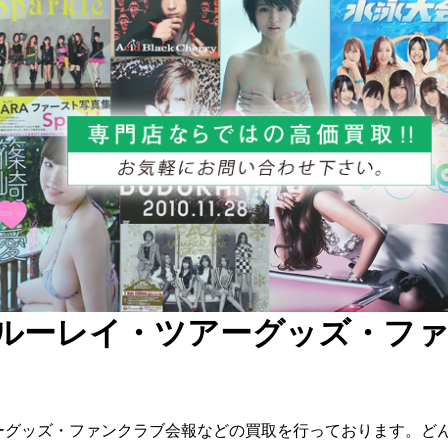
ブルーレイ・ツアーグッズ・フ
ツアーグッズ・ファンクラブ会報などの買取を行っております。