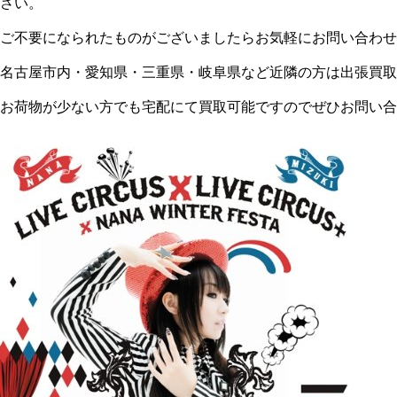
さい。
ご不要になられたものがございましたらお気軽にお問い合わせ
名古屋市内・愛知県・三重県・岐阜県など近隣の方は出張買取
お荷物が少ない方でも宅配にて買取可能ですのでぜひお問い合