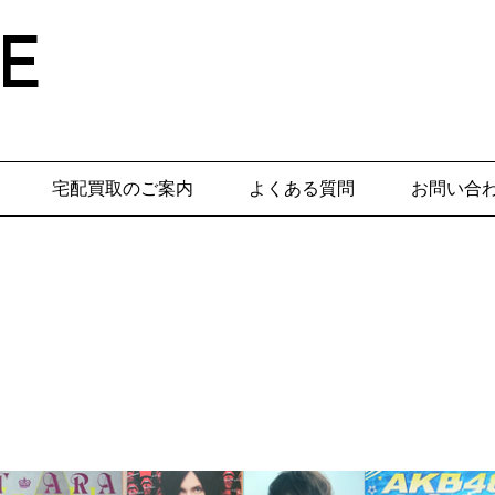
E
宅配買取のご案内
よくある質問
お問い合