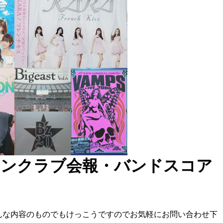
ァンクラブ会報・バンドスコア
どんな内容のものでもけっこうですのでお気軽にお問い合わせ下