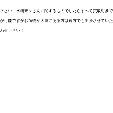
下さい。水樹奈々さんに関するものでしたらすべて買取対象で
が可能ですがお荷物が大量にある方は遠方でも出張させていた
わせ下さい！