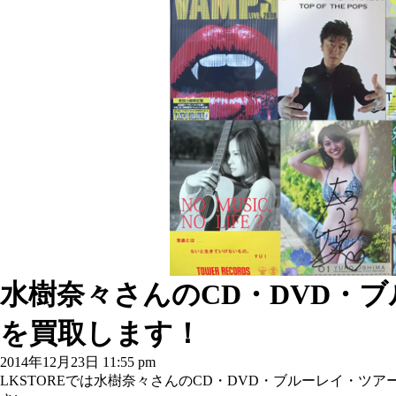
水樹奈々さんのCD・DVD・
を買取します！
2014年12月23日 11:55 pm
LKSTOREでは水樹奈々さんのCD・DVD・ブルーレイ・