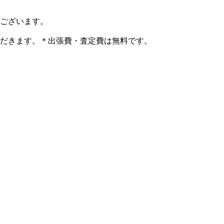
ございます。
だきます。＊出張費・査定費は無料です。