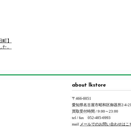
田町】
した。
about lkstore
〒466-0051
愛知県名古屋市昭和区御器所2-4-2
買取受付時間 / 9:00～23:00
tel / fax 052-485-6993
mail
メールでのお問い合わせはこ