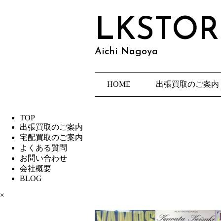
LKSTOR
Aichi Nagoya
HOME
出張買取のご案内
TOP
出張買取のご案内
宅配買取のご案内
よくある質問
お問い合わせ
会社概要
BLOG
×