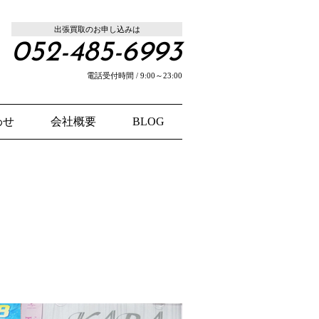
出張買取のお申し込みは
052-485-6993
電話受付時間 / 9:00～23:00
わせ
会社概要
BLOG