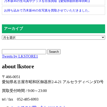
乃木坂46の生写真やグッズを出張買取【愛知県額田郡幸田町】
お持ち込みで乃木坂46の生写真を買取させていただきました。
アーカイブ
Search
Tweets by LKSTORE1
about lkstore
〒466-0051
愛知県名古屋市昭和区御器所2-4-21 アルセラディペンダD号
買取受付時間 / 9:00～23:00
tel / fax 052-485-6993