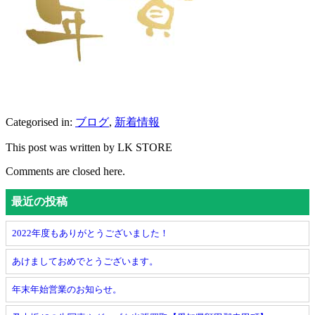
Categorised in:
ブログ
,
新着情報
This post was written by LK STORE
Comments are closed here.
最近の投稿
2022年度もありがとうございました！
あけましておめでとうございます。
年末年始営業のお知らせ。