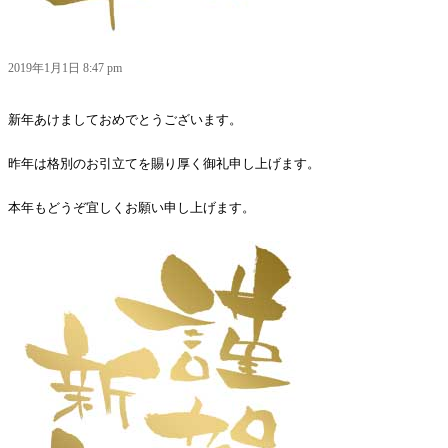
2019年1月1日 8:47 pm
新年あけましておめでとうございます。
昨年は格別のお引立てを賜り厚く御礼申し上げます。
本年もどうぞ宜しくお願い申し上げます。