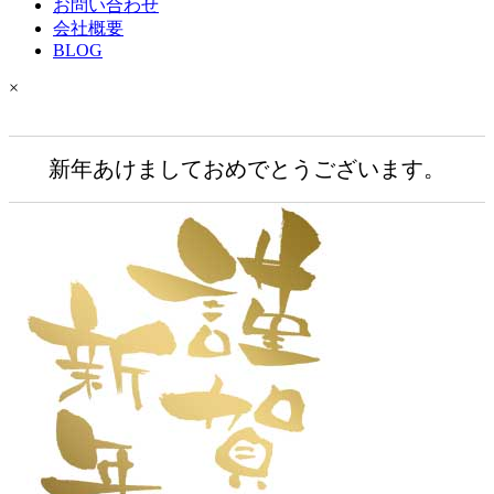
お問い合わせ
会社概要
BLOG
×
新年あけましておめでとうございます。