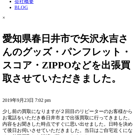
会社概要
BLOG
×
愛知県春日井市で矢沢永吉さ
んのグッズ・パンフレット・
スコア・ZIPPOなどを出張買
取させていただきました。
2019年9月23日 7:02 pm
少し前の買取になりますが２回目のリピーターのお客様から
お電話をいただき春日井市まで出張買取に行ってきました。
内容をお聞きした時点ですぐに思い出せました。日時を決め
て後日お伺いさせていただきました。当日はご自宅近くにな