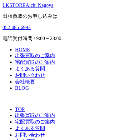
LKSTORE
Aichi Nagoya
出張買取のお申し込みは
052-485-6993
電話受付時間 / 9:00～23:00
HOME
出張買取のご案内
宅配買取のご案内
よくある質問
お問い合わせ
会社概要
BLOG
TOP
出張買取のご案内
宅配買取のご案内
よくある質問
お問い合わせ