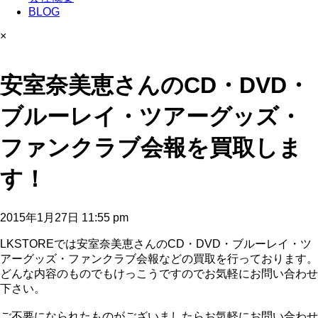
BLOG
×
安室奈美恵さんのCD・DVD・
ブルーレイ・ツアーグッズ・
ファンクラブ会報を買取しま
す！
2015年1月27日 11:55 pm
LKSTOREでは安室奈美恵さんのCD・DVD・ブルーレイ・ツ
アーグッズ・ファンクラブ会報などの買取を行っております。
どんな内容のものでもけっこうですのでお気軽にお問い合わせ
下さい。
ご不要になられたものがございましたらお気軽にお問い合わせ