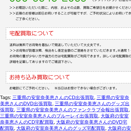
Tags:
三重県の安室奈美恵さんのCD出張買取
,
三重県の安室奈
美恵さんのDVD出張買取
,
三重県の安室奈美恵さんのグッズ出
張買取
,
三重県の安室奈美恵さんのファンクラブ会報出張買取
,
三重県の安室奈美恵さんのブルーレイ出張買取
,
大阪府の安室
奈美恵さんのCD宅配買取
,
大阪府の安室奈美恵さんのDVD宅
配買取
,
大阪府の安室奈美恵さんのグッズ宅配買取
,
大阪府の安