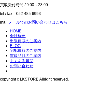
買取受付時間 / 9:00～23:00
tel / fax 052-485-6993
mail
メールでのお問い合わせはこちら
HOME
会社概要
出張買取のご案内
BLOG
宅配買取のご案内
買取品目のご案内
よくある質問
お問い合わせ
copyright c LKSTORE Allright reserved.