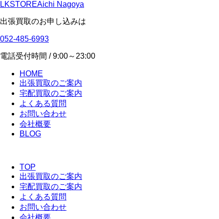
LKSTORE
Aichi Nagoya
出張買取のお申し込みは
052-485-6993
電話受付時間 / 9:00～23:00
HOME
出張買取のご案内
宅配買取のご案内
よくある質問
お問い合わせ
会社概要
BLOG
TOP
出張買取のご案内
宅配買取のご案内
よくある質問
お問い合わせ
会社概要