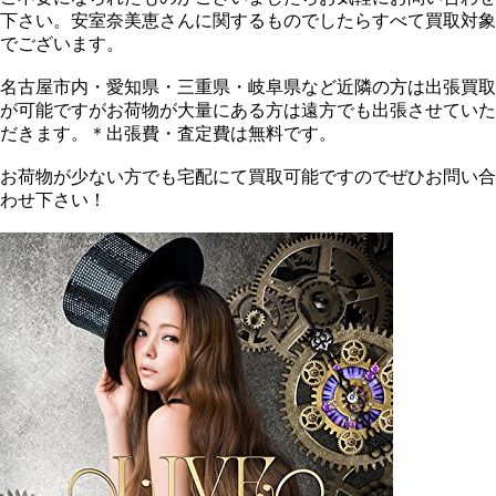
下さい。安室奈美恵さんに関するものでしたらすべて買取対象
でございます。
名古屋市内・愛知県・三重県・岐阜県など近隣の方は出張買取
が可能ですがお荷物が大量にある方は遠方でも出張させていた
だきます。＊出張費・査定費は無料です。
お荷物が少ない方でも宅配にて買取可能ですのでぜひお問い合
わせ下さい！