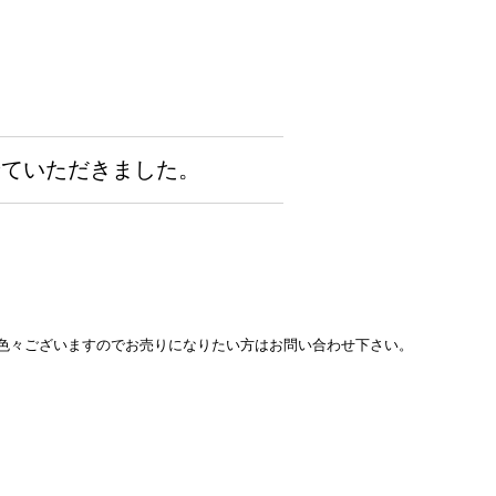
取させていただきました。
色々ございますのでお売りになりたい方はお問い合わせ下さい。