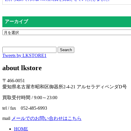
アーカイブ
Search
Tweets by LKSTORE1
about lkstore
〒466-0051
愛知県名古屋市昭和区御器所2-4-21 アルセラディペンダD号
買取受付時間 / 9:00～23:00
tel / fax 052-485-6993
mail
メールでのお問い合わせはこちら
HOME