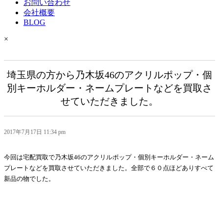
お問い合わせ
会社概要
BLOG
×
埼玉県の方から乃木坂46のアクリルポップ・個
別キーホルダー・ネームプレートなどを買取さ
せていただきました。
2017年7月17日 11:34 pm
今回は宅配買取で乃木坂46のアクリルポップ・個別キーホルダー・ネーム
プレートなどを買取させていただきました。全部で６０点ほどありすべて
新品の物でした。