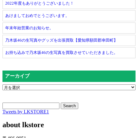
2022年度もありがとうございました！
あけましておめでとうございます。
年末年始営業のお知らせ。
乃木坂46の生写真やグッズを出張買取【愛知県額田郡幸田町】
お持ち込みで乃木坂46の生写真を買取させていただきました。
アーカイブ
Search
Tweets by LKSTORE1
about lkstore