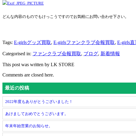
どんな内容のものでもけっこうですのでお気軽にお問い合わせ下さい。
Tags:
E-girlsグッズ買取
,
E-girlsファンクラブ会報買取
,
E-gi
Categorised in:
ファンクラブ会報買取
,
ブログ
,
新着情報
This post was written by LK STORE
Comments are closed here.
最近の投稿
2022年度もありがとうございました！
あけましておめでとうございます。
年末年始営業のお知らせ。