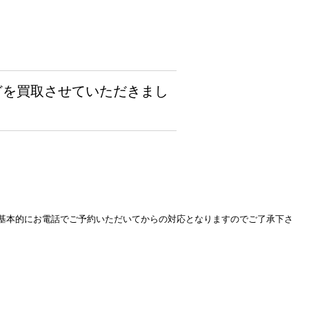
などを買取させていただきまし
基本的にお電話でご予約いただいてからの対応となりますのでご了承下さ