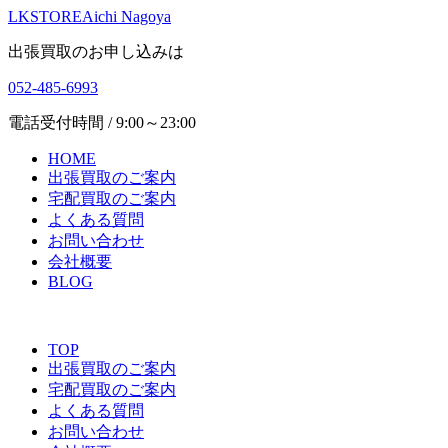
LKSTORE
Aichi Nagoya
出張買取のお申し込みは
052-485-6993
電話受付時間 / 9:00～23:00
HOME
出張買取のご案内
宅配買取のご案内
よくある質問
お問い合わせ
会社概要
BLOG
TOP
出張買取のご案内
宅配買取のご案内
よくある質問
お問い合わせ