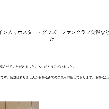
直筆サイン入りポスター・グッズ・ファンクラブ会報
た。
を買取させていただきました。ありがとうございました。
業です。店舗はありませんがお持込みでの買取も対応しております。お持込は